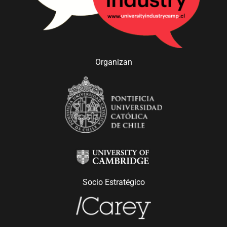
Organizan
Socio Estratégico