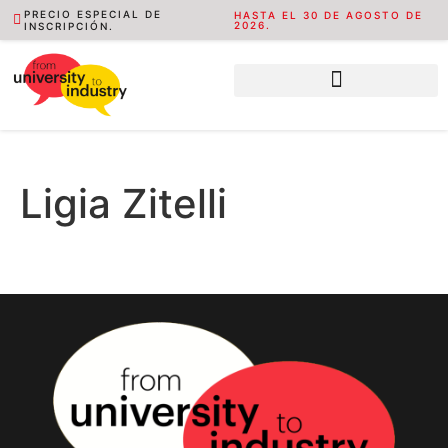
PRECIO ESPECIAL DE
HASTA EL 30 DE AGOSTO DE
2026.
INSCRIPCIÓN.
Ligia Zitelli