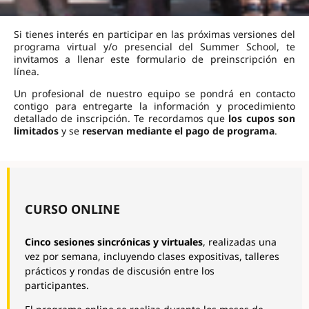
Si tienes interés en participar en las próximas versiones del
programa virtual y/o presencial del Summer School, te
invitamos a llenar este formulario de preinscripción en
línea.
Un profesional de nuestro equipo se pondrá en contacto
contigo para entregarte la información y procedimiento
detallado de inscripción. Te recordamos que
los cupos son
limitados
y se
reservan mediante el pago de programa
.
CURSO ONLINE
Cinco sesiones sincrónicas y virtuales
, realizadas una
vez por semana, incluyendo clases expositivas, talleres
prácticos y rondas de discusión entre los
participantes.