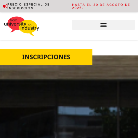
PRECIO ESPECIAL DE
HASTA EL 30 DE AGOSTO DE
2026.
INSCRIPCIÓN.
INSCRIPCIONES