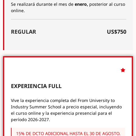
Se realizará durante el mes de
enero,
posterior al curso
online.
REGULAR
US$750
EXPERIENCIA FULL
Vive la experiencia completa del From University to
Industry Summer School a precio especial, incluyendo
el curso online y la experiencia presencial para el
período 2026-2027.
15% DE DCTO ADICIONAL HASTA EL 30 DE AGOSTO.