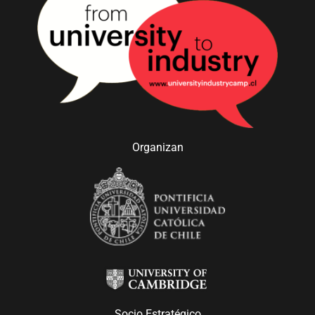
Organizan
Socio Estratégico