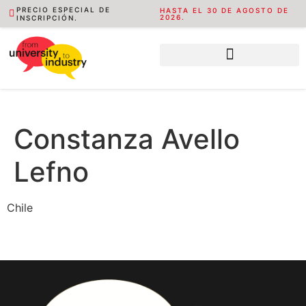
PRECIO ESPECIAL DE
HASTA EL 30 DE AGOSTO DE
2026.
INSCRIPCIÓN.
Constanza Avello
Lefno
Chile