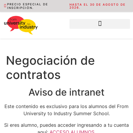
PRECIO ESPECIAL DE
HASTA EL 30 DE AGOSTO DE
2026.
INSCRIPCIÓN.
Negociación de
contratos
Aviso de intranet
Este contenido es exclusivo para los alumnos del From
University to Industry Summer School.
Si eres alumno, puedes acceder ingresando a tu cuenta
aquí:
ACCESO ALUMNOS
.