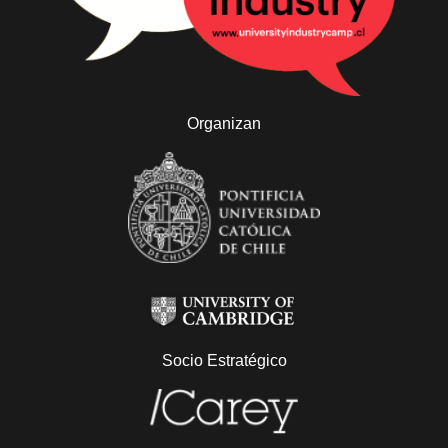
Organizan
Socio Estratégico