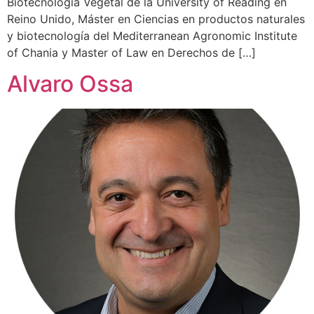
Biotecnología Vegetal de la University of Reading en
Reino Unido, Máster en Ciencias en productos naturales
y biotecnología del Mediterranean Agronomic Institute
of Chania y Master of Law en Derechos de […]
Alvaro Ossa