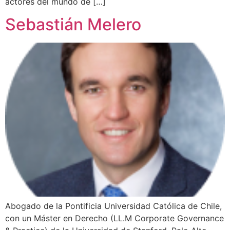
actores del mundo de […]
Sebastián Melero
Abogado de la Pontificia Universidad Católica de Chile,
con un Máster en Derecho (LL.M Corporate Governance