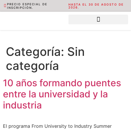
PRECIO ESPECIAL DE
HASTA EL 30 DE AGOSTO DE
2026.
INSCRIPCIÓN.
Categoría:
Sin
categoría
10 años formando puentes
entre la universidad y la
industria
El programa From University to Industry Summer