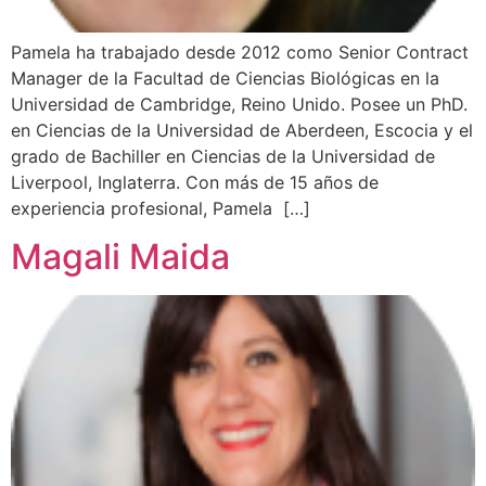
Pamela ha trabajado desde 2012 como Senior Contract
Manager de la Facultad de Ciencias Biológicas en la
Universidad de Cambridge, Reino Unido. Posee un PhD.
en Ciencias de la Universidad de Aberdeen, Escocia y el
grado de Bachiller en Ciencias de la Universidad de
Liverpool, Inglaterra. Con más de 15 años de
experiencia profesional, Pamela […]
Magali Maida