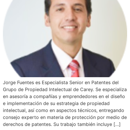
Jorge Fuentes es Especialista Senior en Patentes del
Grupo de Propiedad Intelectual de Carey. Se especializa
en asesoría a compañías y emprendedores en el diseño
e implementación de su estrategia de propiedad
intelectual, así como en aspectos técnicos, entregando
consejo experto en materia de protección por medio de
derechos de patentes. Su trabajo también incluye […]