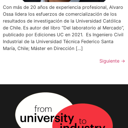
Con más de 20 años de experiencia profesional, Alvaro
Ossa lidera los esfuerzos de comercialización de los
resultados de investigación de la Universidad Católica
de Chile. Es autor del libro “Del laboratorio al Mercado”,
publicado por Ediciones UC en 2021. Es Ingeniero Civil
Industrial de la Universidad Técnica Federico Santa
María, Chile; Máster en Dirección […]
Siguiente
→