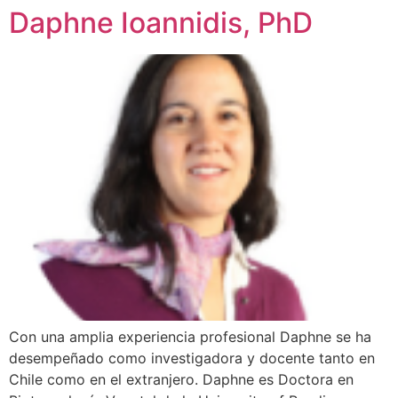
Daphne Ioannidis, PhD
Con una amplia experiencia profesional Daphne se ha
desempeñado como investigadora y docente tanto en
Chile como en el extranjero. Daphne es Doctora en