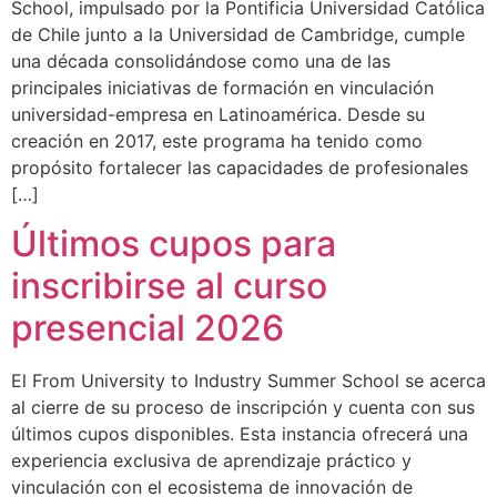
School, impulsado por la Pontificia Universidad Católica
de Chile junto a la Universidad de Cambridge, cumple
una década consolidándose como una de las
principales iniciativas de formación en vinculación
universidad-empresa en Latinoamérica. Desde su
creación en 2017, este programa ha tenido como
propósito fortalecer las capacidades de profesionales
[…]
Últimos cupos para
inscribirse al curso
presencial 2026
El From University to Industry Summer School se acerca
al cierre de su proceso de inscripción y cuenta con sus
últimos cupos disponibles. Esta instancia ofrecerá una
experiencia exclusiva de aprendizaje práctico y
vinculación con el ecosistema de innovación de