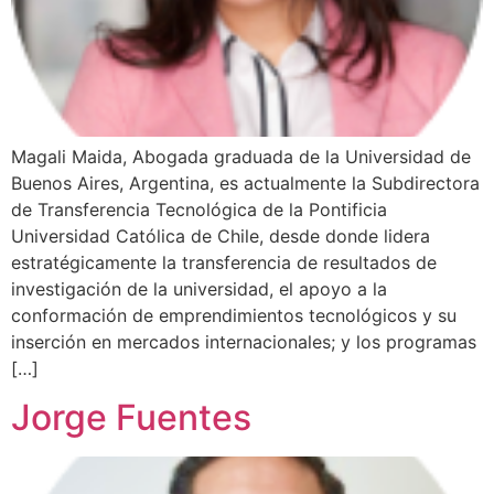
Magali Maida, Abogada graduada de la Universidad de
Buenos Aires, Argentina, es actualmente la Subdirectora
de Transferencia Tecnológica de la Pontificia
Universidad Católica de Chile, desde donde lidera
estratégicamente la transferencia de resultados de
investigación de la universidad, el apoyo a la
conformación de emprendimientos tecnológicos y su
inserción en mercados internacionales; y los programas
[…]
Jorge Fuentes